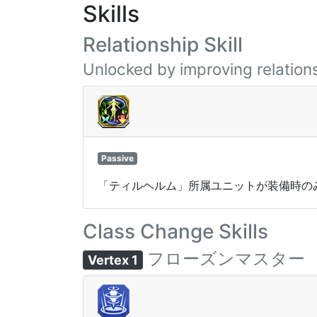
Skills
Relationship Skill
Unlocked by improving relations
Passive
「ティルヘルム」所属ユニットが装備時の
Class Change Skills
フローズンマスター
Vertex 1