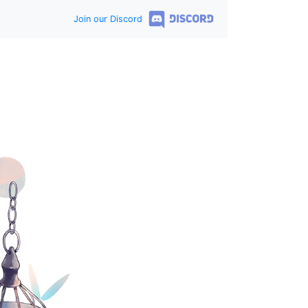
Join our Discord