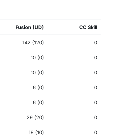
Fusion (UD)
CC Skill
142 (120)
0
10 (0)
0
10 (0)
0
6 (0)
0
6 (0)
0
29 (20)
0
19 (10)
0