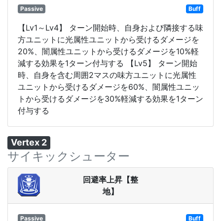
Passive
Buff
【Lv1～Lv4】 ターン開始時、自身および隣接する味
方ユニットに光属性ユニットから受けるダメージを
20%、闇属性ユニットから受けるダメージを10%軽
減する効果を1ターン付与する 【Lv5】 ターン開始
時、自身を含む周囲2マスの味方ユニットに光属性
ユニットから受けるダメージを60%、闇属性ユニッ
トから受けるダメージを30%軽減する効果を1ターン
付与する
Vertex 2
サイキックシューター
回避率上昇【整
地】
Passive
Buff