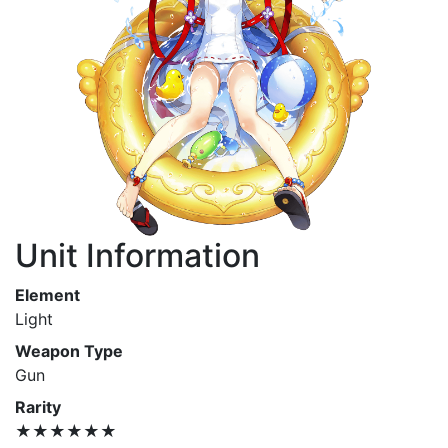
Unit Information
Element
Light
Weapon Type
Gun
Rarity
★★★★★★