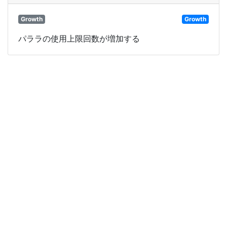
Growth
Growth
パララの使用上限回数が増加する