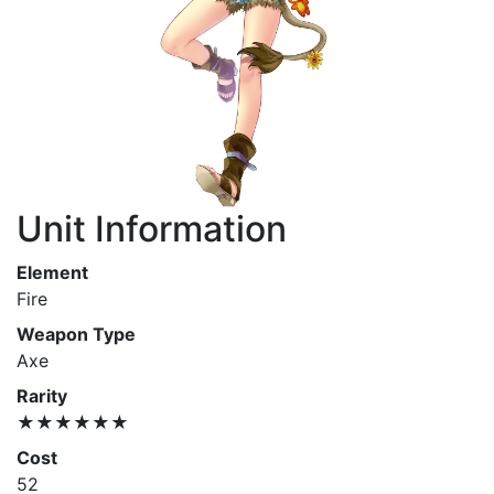
Unit Information
Element
Fire
Weapon Type
Axe
Rarity
★★★★★★
Cost
52