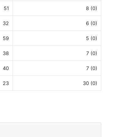
51
8 (0)
32
6 (0)
59
5 (0)
38
7 (0)
40
7 (0)
23
30 (0)