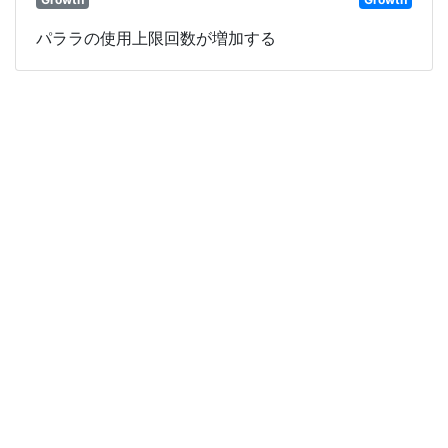
パララの使用上限回数が増加する