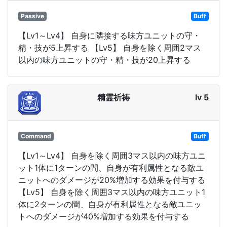
Passive
Buff
【Lv1～Lv4】 自身に隣接する味方ユニットの守・
精・技が5上昇する 【Lv5】 自身を除く周囲2マス
以内の味方ユニットの守・精・技が20上昇する
精霊祈祷
lv 5
Command
Buff
【Lv1～Lv4】 自身を除く周囲3マス以内の味方ユニ
ット1体に1ターンの間、自身が有利属性となる敵ユ
ニットへのダメージが20%増加する効果を付与する
【Lv5】 自身を除く周囲3マス以内の味方ユニット1
体に2ターンの間、自身が有利属性となる敵ユニッ
トへのダメージが40%増加する効果を付与する