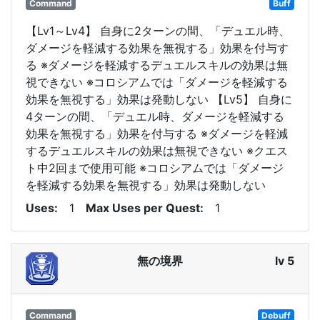
Command
Buff
【Lv1～Lv4】 自身に2ターンの間、「デュエル時、
ダメージを軽減する効果を無視する」効果を付与す
る ※ダメージを軽減するデュエルスキルの効果は無
視できない ※コロシアムでは「ダメージを軽減する
効果を無視する」効果は発動しない 【Lv5】 自身に
4ターンの間、「デュエル時、ダメージを軽減する
効果を無視する」効果を付与する ※ダメージを軽減
するデュエルスキルの効果は無視できない ※クエス
ト中2回まで使用可能 ※コロシアムでは「ダメージ
を軽減する効果を無視する」効果は発動しない
Uses
1
Max Uses per Quest
1
無の境界
lv 5
Command
Debuff