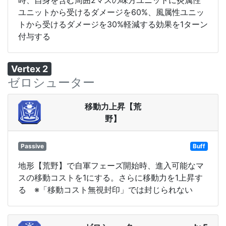
ユニットから受けるダメージを60%、風属性ユニッ
トから受けるダメージを30%軽減する効果を1ターン
付与する
Vertex 2
ゼロシューター
移動力上昇【荒
野】
Passive
Buff
地形【荒野】で自軍フェーズ開始時、進入可能なマ
スの移動コストを1にする。さらに移動力を1上昇す
る ※「移動コスト無視封印」では封じられない