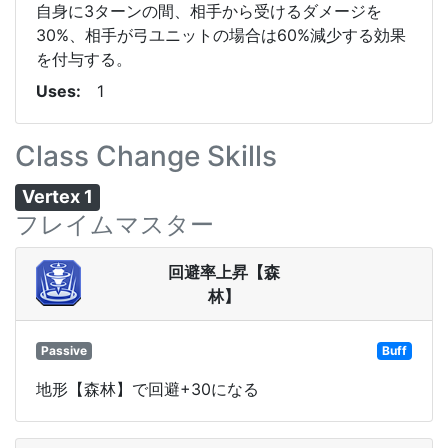
自身に3ターンの間、相手から受けるダメージを
30%、相手が弓ユニットの場合は60%減少する効果
を付与する。
Uses
1
Class Change Skills
Vertex 1
フレイムマスター
回避率上昇【森
林】
Passive
Buff
地形【森林】で回避+30になる