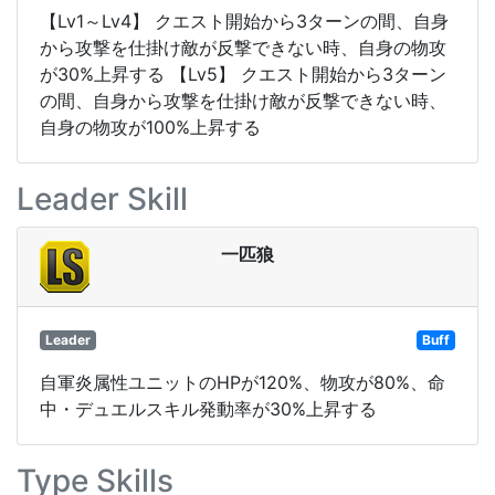
【Lv1～Lv4】 クエスト開始から3ターンの間、自身
から攻撃を仕掛け敵が反撃できない時、自身の物攻
が30%上昇する 【Lv5】 クエスト開始から3ターン
の間、自身から攻撃を仕掛け敵が反撃できない時、
自身の物攻が100%上昇する
Leader Skill
一匹狼
Leader
Buff
自軍炎属性ユニットのHPが120%、物攻が80%、命
中・デュエルスキル発動率が30%上昇する
Type Skills