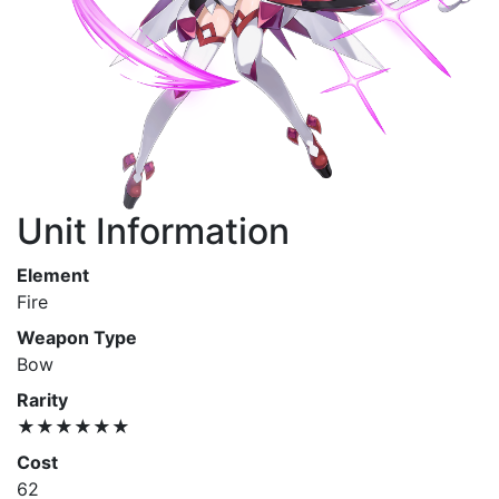
Unit Information
Element
Fire
Weapon Type
Bow
Rarity
★★★★★★
Cost
62