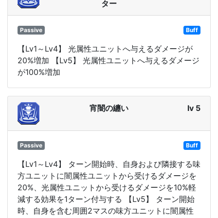
ター
Passive
Buff
【Lv1～Lv4】 光属性ユニットへ与えるダメージが
20%増加 【Lv5】 光属性ユニットへ与えるダメージ
が100%増加
宵闇の纏い
lv 5
Passive
Buff
【Lv1～Lv4】 ターン開始時、自身および隣接する味
方ユニットに闇属性ユニットから受けるダメージを
20%、光属性ユニットから受けるダメージを10%軽
減する効果を1ターン付与する 【Lv5】 ターン開始
時、自身を含む周囲2マスの味方ユニットに闇属性