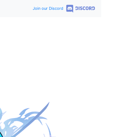
Join our Discord