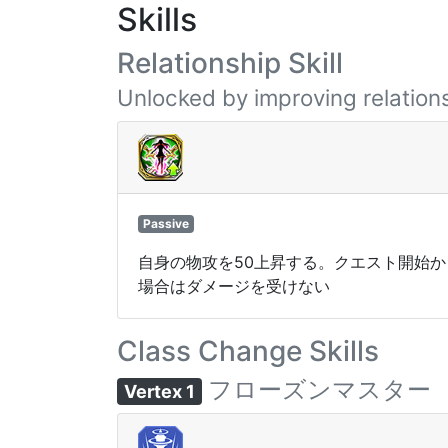
Skills
Relationship Skill
Unlocked by improving relations
Passive
自身の物攻を50上昇する。クエスト開始から
場合はダメージを受けない
Class Change Skills
フローズンマスター
Vertex 1