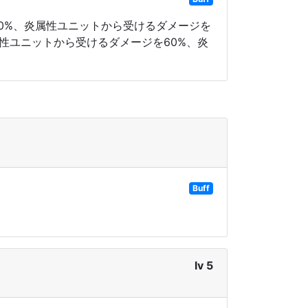
20%、炎属性ユニットから受けるダメージを
属性ユニットから受けるダメージを60%、炎
Buff
lv 5