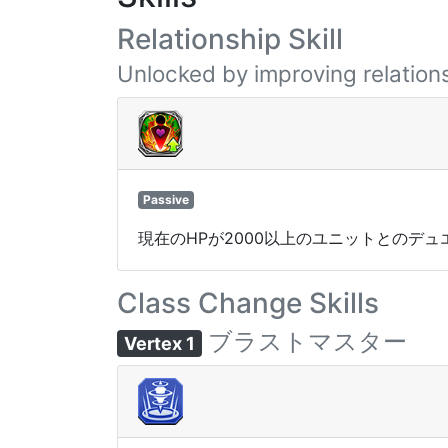
Relationship Skill
Unlocked by improving relations
Passive
現在のHPが2000以上のユニットとのデュ
Class Change Skills
ブラストマスター
Vertex 1