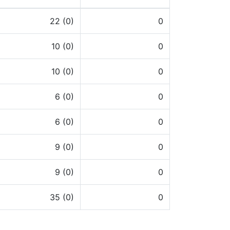
22 (0)
0
10 (0)
0
10 (0)
0
6 (0)
0
6 (0)
0
9 (0)
0
9 (0)
0
35 (0)
0