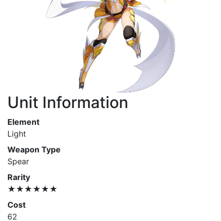
Unit Information
Element
Light
Weapon Type
Spear
Rarity
★★★★★★
Cost
62