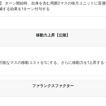
v5】 ターン開始時、自身を含む周囲2マスの味方ユニットに雷
減する効果を1ターン付与する
移動力上昇【丘陵】
能なマスの移動コストを1にする。さらに移動力を1上昇する
ファランクスファクター