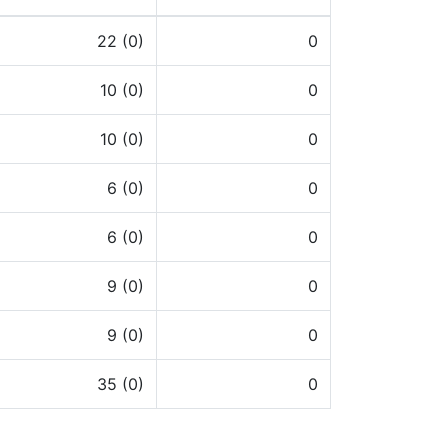
22 (0)
0
10 (0)
0
10 (0)
0
6 (0)
0
6 (0)
0
9 (0)
0
9 (0)
0
35 (0)
0