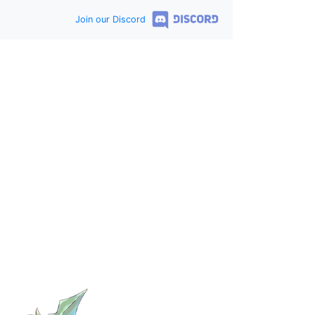
Join our Discord