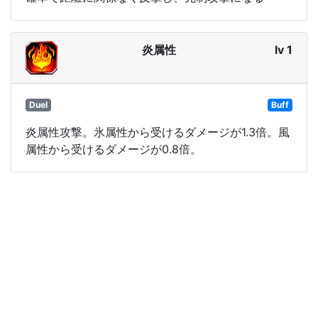
炎属性
lv 1
Duel
Buff
炎属性攻撃。氷属性から受けるダメージが1.3倍。風
属性から受けるダメージが0.8倍。