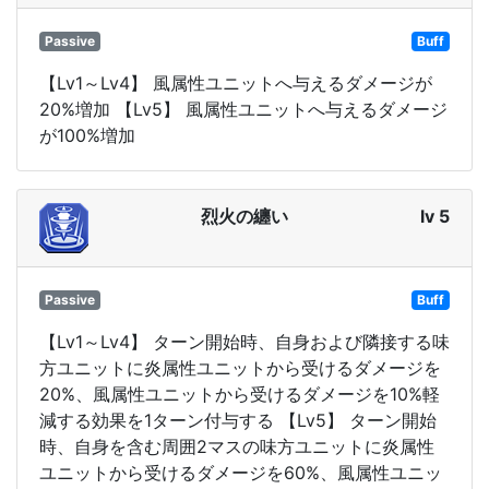
Passive
Buff
【Lv1～Lv4】 風属性ユニットへ与えるダメージが
20%増加 【Lv5】 風属性ユニットへ与えるダメージ
が100%増加
烈火の纏い
lv 5
Passive
Buff
【Lv1～Lv4】 ターン開始時、自身および隣接する味
方ユニットに炎属性ユニットから受けるダメージを
20%、風属性ユニットから受けるダメージを10%軽
減する効果を1ターン付与する 【Lv5】 ターン開始
時、自身を含む周囲2マスの味方ユニットに炎属性
ユニットから受けるダメージを60%、風属性ユニッ