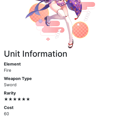
Unit Information
Element
Fire
Weapon Type
Sword
Rarity
★★★★★★
Cost
60