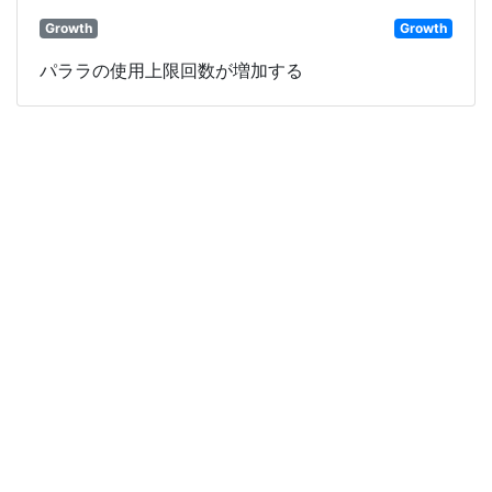
Growth
Growth
パララの使用上限回数が増加する