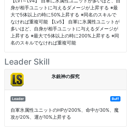
【Lv1～Lv4】 自軍に氷属性ユニットが多いほど、自
身が相手ユニットに与えるダメージが上昇する ※最
大で5体以上の時に50%上昇する ※同名のスキルで
なければ重複可能 【Lv5】 自軍に氷属性ユニットが
多いほど、自身が相手ユニットに与えるダメージが
上昇する ※最大で5体以上の時に200%上昇する ※同
名のスキルでなければ重複可能
Leader Skill
氷銃神の探究
Leader
Buff
自軍氷属性ユニットのHPが200%、命中が30%、魔
攻が20%、運が10%上昇する