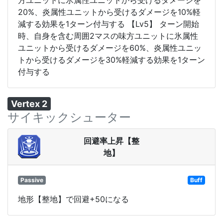
20%、炎属性ユニットから受けるダメージを10%軽
減する効果を1ターン付与する 【Lv5】 ターン開始
時、自身を含む周囲2マスの味方ユニットに氷属性
ユニットから受けるダメージを60%、炎属性ユニッ
トから受けるダメージを30%軽減する効果を1ターン
付与する
Vertex 2
サイキックシューター
回避率上昇【整
地】
Passive
Buff
地形【整地】で回避+50になる