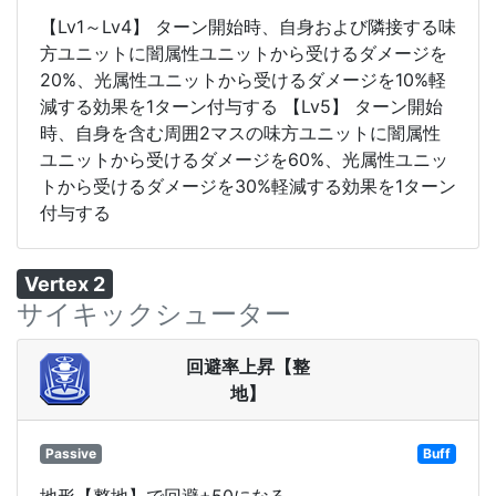
【Lv1～Lv4】 ターン開始時、自身および隣接する味
方ユニットに闇属性ユニットから受けるダメージを
20%、光属性ユニットから受けるダメージを10%軽
減する効果を1ターン付与する 【Lv5】 ターン開始
時、自身を含む周囲2マスの味方ユニットに闇属性
ユニットから受けるダメージを60%、光属性ユニッ
トから受けるダメージを30%軽減する効果を1ターン
付与する
Vertex 2
サイキックシューター
回避率上昇【整
地】
Passive
Buff