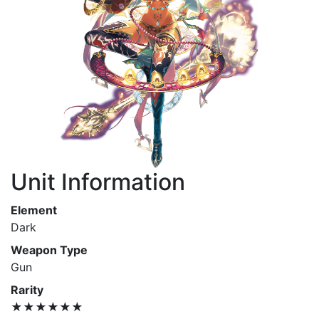
Unit Information
Element
Dark
Weapon Type
Gun
Rarity
★★★★★★