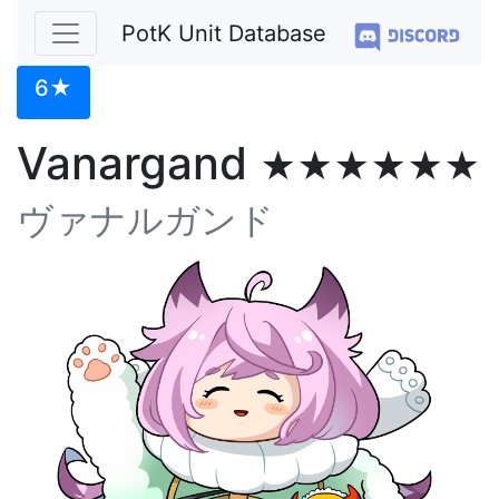
PotK Unit Database
6★
Vanargand
★★★★★★
ヴァナルガンド