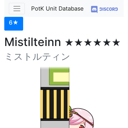
PotK Unit Database
6★
Mistilteinn
★★★★★★
ミストルティン