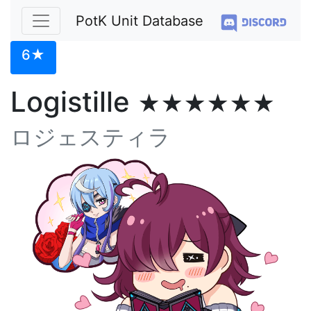
PotK Unit Database
6★
Logistille
★★★★★★
ロジェスティラ