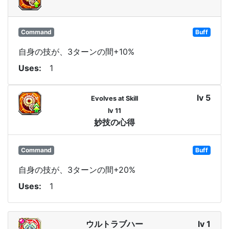
Command
Buff
自身の技が、3ターンの間+10%
Uses
1
lv 5
Evolves at Skill
lv 11
妙技の心得
Command
Buff
自身の技が、3ターンの間+20%
Uses
1
ウルトラブハー
lv 1