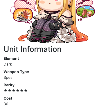
Unit Information
Element
Dark
Weapon Type
Spear
Rarity
★★★★★★
Cost
30