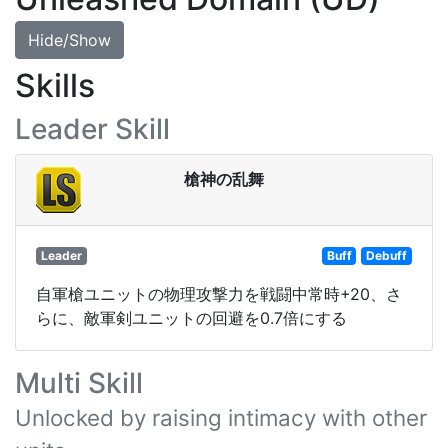
Hide/Show
Skills
Leader Skill
槍神の乱舞
Leader
Buff
Debuff
自軍槍ユニットの物理攻撃力を戦闘中常時+20、さ
らに、敵軍剣ユニットの回避を0.7倍にする
Multi Skill
Unlocked by raising intimacy with other