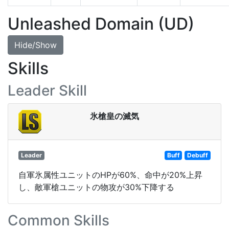
Unleashed Domain (UD)
Hide/Show
Skills
Leader Skill
氷槍皇の滅気
Leader
Buff
Debuff
自軍氷属性ユニットのHPが60%、命中が20%上昇
し、敵軍槍ユニットの物攻が30%下降する
Common Skills