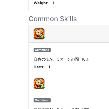
Weight
1
Common Skills
Command
自身の技が、3ターンの間+10%
Uses
1
Command