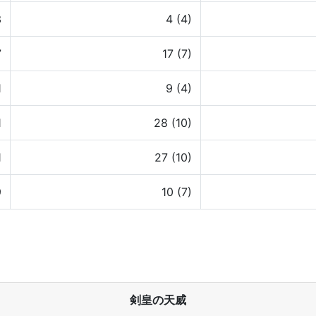
3
4 (4)
7
17 (7)
1
9 (4)
1
28 (10)
1
27 (10)
9
10 (7)
剣皇の天威