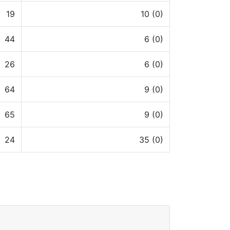
19
10 (0)
44
6 (0)
26
6 (0)
64
9 (0)
65
9 (0)
24
35 (0)