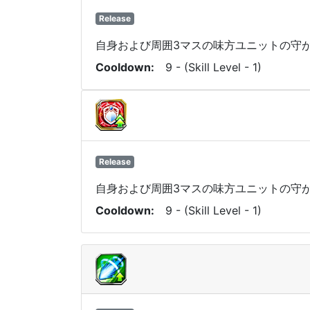
Release
自身および周囲3マスの味方ユニットの守が
Cooldown
9 - (Skill Level - 1)
Release
自身および周囲3マスの味方ユニットの守が
Cooldown
9 - (Skill Level - 1)