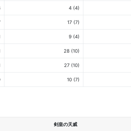
3
4 (4)
7
17 (7)
1
9 (4)
1
28 (10)
1
27 (10)
9
10 (7)
剣皇の天威