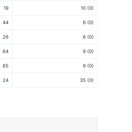
19
10 (0)
44
6 (0)
26
6 (0)
64
9 (0)
65
9 (0)
24
35 (0)