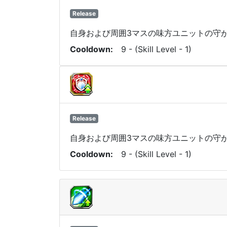
Release
自身および周囲3マスの味方ユニットの守が
Cooldown
9 - (Skill Level - 1)
Release
自身および周囲3マスの味方ユニットの守が
Cooldown
9 - (Skill Level - 1)