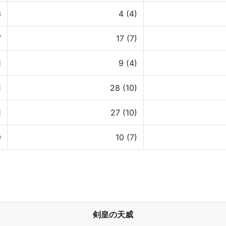
3
4 (4)
7
17 (7)
1
9 (4)
1
28 (10)
1
27 (10)
9
10 (7)
剣皇の天威