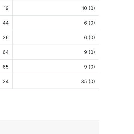
19
10 (0)
44
6 (0)
26
6 (0)
64
9 (0)
65
9 (0)
24
35 (0)