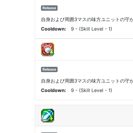
Release
自身および周囲3マスの味方ユニットの守が
Cooldown
9 - (Skill Level - 1)
Release
自身および周囲3マスの味方ユニットの守が
Cooldown
9 - (Skill Level - 1)