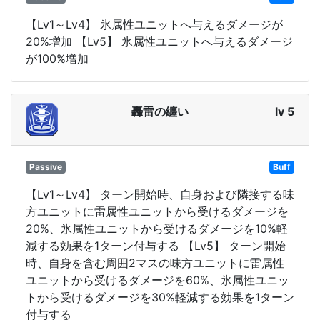
【Lv1～Lv4】 氷属性ユニットへ与えるダメージが
20%増加 【Lv5】 氷属性ユニットへ与えるダメージ
が100%増加
轟雷の纏い
lv 5
Passive
Buff
【Lv1～Lv4】 ターン開始時、自身および隣接する味
方ユニットに雷属性ユニットから受けるダメージを
20%、氷属性ユニットから受けるダメージを10%軽
減する効果を1ターン付与する 【Lv5】 ターン開始
時、自身を含む周囲2マスの味方ユニットに雷属性
ユニットから受けるダメージを60%、氷属性ユニッ
トから受けるダメージを30%軽減する効果を1ターン
付与する