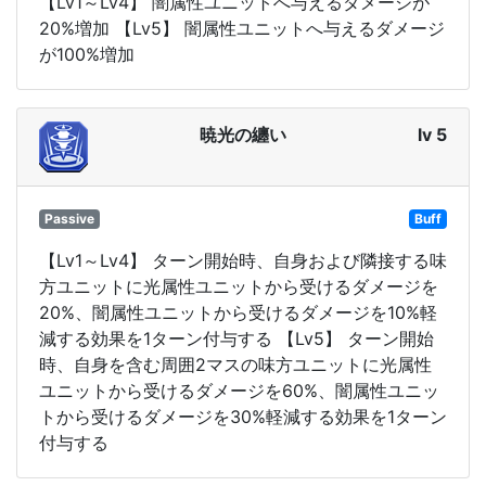
【Lv1～Lv4】 闇属性ユニットへ与えるダメージが
20%増加 【Lv5】 闇属性ユニットへ与えるダメージ
が100%増加
暁光の纏い
lv 5
Passive
Buff
【Lv1～Lv4】 ターン開始時、自身および隣接する味
方ユニットに光属性ユニットから受けるダメージを
20%、闇属性ユニットから受けるダメージを10%軽
減する効果を1ターン付与する 【Lv5】 ターン開始
時、自身を含む周囲2マスの味方ユニットに光属性
ユニットから受けるダメージを60%、闇属性ユニッ
トから受けるダメージを30%軽減する効果を1ターン
付与する