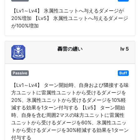
【Lv1～Lv4】 氷属性ユニットへ与えるダメージが
20%増加 【Lv5】 氷属性ユニットへ与えるダメージ
が100%増加
轟雷の纏い
lv 5
Passive
Buff
【Lv1～Lv4】 ターン開始時、自身および隣接する味
方ユニットに雷属性ユニットから受けるダメージを
20%、氷属性ユニットから受けるダメージを10%軽
減する効果を1ターン付与する 【Lv5】 ターン開始
時、自身を含む周囲2マスの味方ユニットに雷属性
ユニットから受けるダメージを60%、氷属性ユニッ
トから受けるダメージを30%軽減する効果を1ターン
付与する