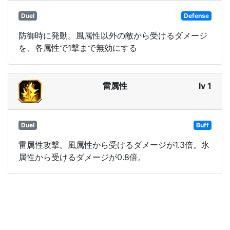
Duel
Defense
防御時に発動。風属性以外の敵から受けるダメージ
を、各属性で1撃まで無効にする
雷属性
lv 1
Duel
Buff
雷属性攻撃。風属性から受けるダメージが1.3倍。氷
属性から受けるダメージが0.8倍。