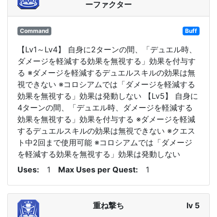
ーファクター
Command
Buff
【Lv1～Lv4】 自身に2ターンの間、「デュエル時、
ダメージを軽減する効果を無視する」効果を付与す
る ※ダメージを軽減するデュエルスキルの効果は無
視できない ※コロシアムでは「ダメージを軽減する
効果を無視する」効果は発動しない 【Lv5】 自身に
4ターンの間、「デュエル時、ダメージを軽減する
効果を無視する」効果を付与する ※ダメージを軽減
するデュエルスキルの効果は無視できない ※クエス
ト中2回まで使用可能 ※コロシアムでは「ダメージ
を軽減する効果を無視する」効果は発動しない
Uses
1
Max Uses per Quest
1
重ね撃ち
lv 5