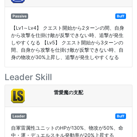
Passive
Buff
【Lv1～Lv4】 クエスト開始から2ターンの間、自身
から攻撃を仕掛け敵が反撃できない時、追撃が発生
しやすくなる 【Lv5】 クエスト開始から3ターンの
間、自身から攻撃を仕掛け敵が反撃できない時、自
身の物攻が30%上昇し、追撃が発生しやすくなる
Leader Skill
雷愛魔の支配
Leader
Buff
自軍雷属性ユニットのHPが130%、物攻が50%、命
中・運・デュエルスキル発動率が20%上昇する