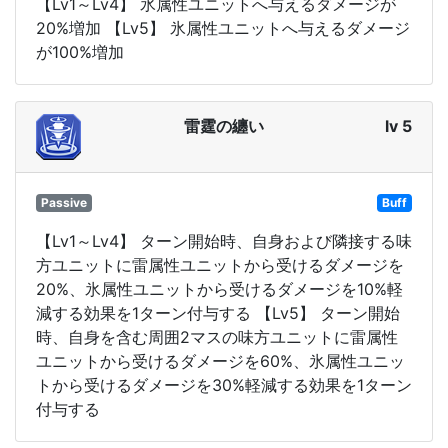
【Lv1～Lv4】 氷属性ユニットへ与えるダメージが
20%増加 【Lv5】 氷属性ユニットへ与えるダメージ
が100%増加
雷霆の纏い
lv 5
Passive
Buff
【Lv1～Lv4】 ターン開始時、自身および隣接する味
方ユニットに雷属性ユニットから受けるダメージを
20%、氷属性ユニットから受けるダメージを10%軽
減する効果を1ターン付与する 【Lv5】 ターン開始
時、自身を含む周囲2マスの味方ユニットに雷属性
ユニットから受けるダメージを60%、氷属性ユニッ
トから受けるダメージを30%軽減する効果を1ターン
付与する