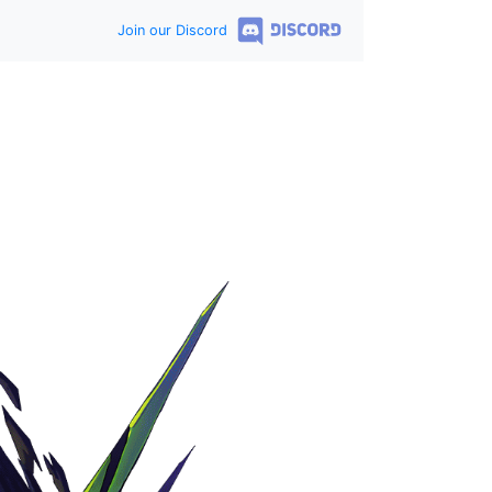
Join our Discord