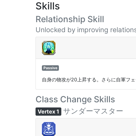
Skills
Relationship Skill
Unlocked by improving relations
Passive
自身の物攻が20上昇する。さらに自軍フェ
Class Change Skills
サンダーマスター
Vertex 1