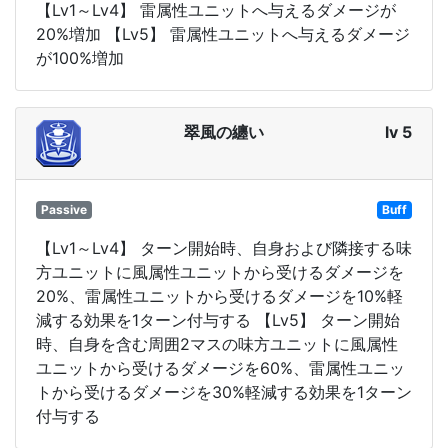
【Lv1～Lv4】 雷属性ユニットへ与えるダメージが
20%増加 【Lv5】 雷属性ユニットへ与えるダメージ
が100%増加
翠風の纏い
lv 5
Passive
Buff
【Lv1～Lv4】 ターン開始時、自身および隣接する味
方ユニットに風属性ユニットから受けるダメージを
20%、雷属性ユニットから受けるダメージを10%軽
減する効果を1ターン付与する 【Lv5】 ターン開始
時、自身を含む周囲2マスの味方ユニットに風属性
ユニットから受けるダメージを60%、雷属性ユニッ
トから受けるダメージを30%軽減する効果を1ターン
付与する