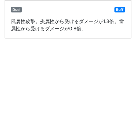
Duel
Buff
風属性攻撃。炎属性から受けるダメージが1.3倍。雷
属性から受けるダメージが0.8倍。