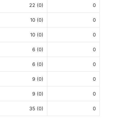
22 (0)
0
10 (0)
0
10 (0)
0
6 (0)
0
6 (0)
0
9 (0)
0
9 (0)
0
35 (0)
0