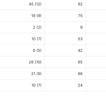
45 (12)
92
19 (9)
75
2 (2)
9
10 (7)
53
6 (5)
42
26 (10)
95
21 (9)
96
10 (7)
24