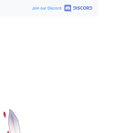
Join our Discord