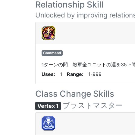
Relationship Skill
Unlocked by improving relations
Command
1ターンの間、敵軍全ユニットの運を35下
Uses
1
Range
1-999
Class Change Skills
ブラストマスター
Vertex 1