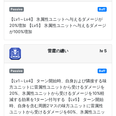
Passive
Buff
【Lv1～Lv4】 氷属性ユニットへ与えるダメージが
20%増加 【Lv5】 氷属性ユニットへ与えるダメージ
が100%増加
雷霆の纏い
lv 5
Passive
Buff
【Lv1～Lv4】 ターン開始時、自身および隣接する味
方ユニットに雷属性ユニットから受けるダメージを
20%、氷属性ユニットから受けるダメージを10%軽
減する効果を1ターン付与する 【Lv5】 ターン開始
時、自身を含む周囲2マスの味方ユニットに雷属性
ユニットから受けるダメージを60%、氷属性ユニッ