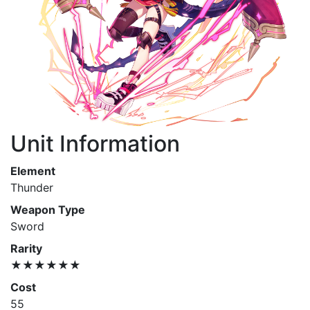
Unit Information
Element
Thunder
Weapon Type
Sword
Rarity
★★★★★★
Cost
55