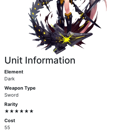
Unit Information
Element
Dark
Weapon Type
Sword
Rarity
★★★★★★
Cost
55