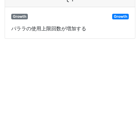
Growth
Growth
パララの使用上限回数が増加する