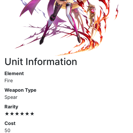
Unit Information
Element
Fire
Weapon Type
Spear
Rarity
★★★★★★
Cost
50