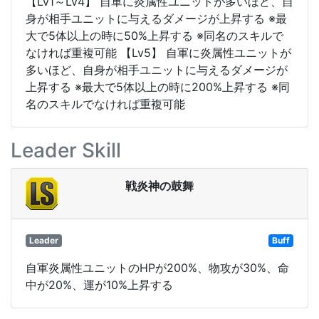
【Lv1～Lv4】 自軍に炎属性ユニットが多いほど、自
身が相手ユニットに与えるダメージが上昇する ※最
大で5体以上の時に50%上昇する ※同名のスキルで
なければ重複可能 【Lv5】 自軍に炎属性ユニットが
多いほど、自身が相手ユニットに与えるダメージが
上昇する ※最大で5体以上の時に200%上昇する ※同
名のスキルでなければ重複可能
Leader Skill
戦炎神の鼓舞
Leader
Buff
自軍炎属性ユニットのHPが200%、物攻が30%、命
中が20%、運が10%上昇する