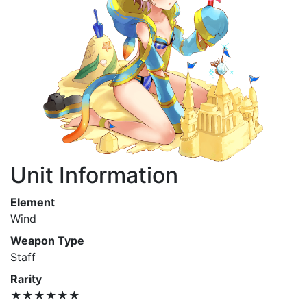
Unit Information
Element
Wind
Weapon Type
Staff
Rarity
★★★★★★