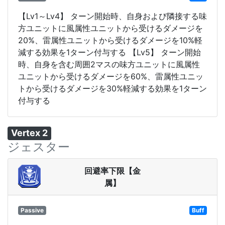
【Lv1～Lv4】 ターン開始時、自身および隣接する味
方ユニットに風属性ユニットから受けるダメージを
20%、雷属性ユニットから受けるダメージを10%軽
減する効果を1ターン付与する 【Lv5】 ターン開始
時、自身を含む周囲2マスの味方ユニットに風属性
ユニットから受けるダメージを60%、雷属性ユニッ
トから受けるダメージを30%軽減する効果を1ターン
付与する
Vertex 2
ジェスター
回避率下限【金
属】
Passive
Buff