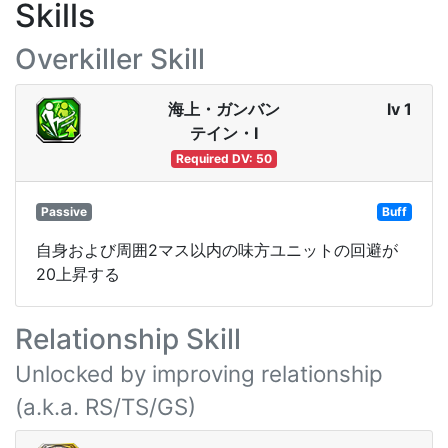
Skills
Overkiller Skill
海上・ガンバン
lv 1
テイン・Ⅰ
Required DV: 50
Passive
Buff
自身および周囲2マス以内の味方ユニットの回避が
20上昇する
Relationship Skill
Unlocked by improving relationship
(a.k.a. RS/TS/GS)