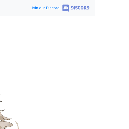
Join our Discord