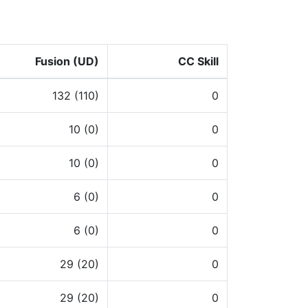
Fusion (UD)
CC Skill
132 (110)
0
10 (0)
0
10 (0)
0
6 (0)
0
6 (0)
0
29 (20)
0
29 (20)
0