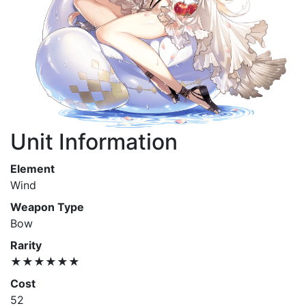
Unit Information
Element
Wind
Weapon Type
Bow
Rarity
★★★★★★
Cost
52