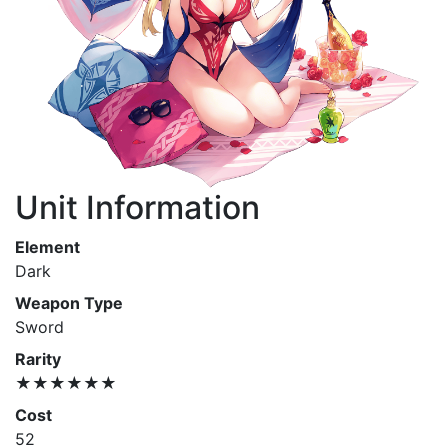
Unit Information
Element
Dark
Weapon Type
Sword
Rarity
★★★★★★
Cost
52