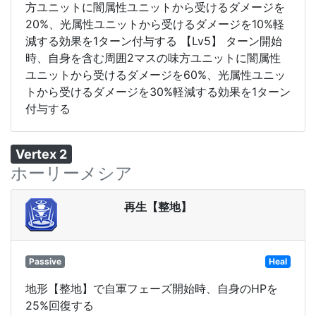
方ユニットに闇属性ユニットから受けるダメージを
20%、光属性ユニットから受けるダメージを10%軽
減する効果を1ターン付与する 【Lv5】 ターン開始
時、自身を含む周囲2マスの味方ユニットに闇属性
ユニットから受けるダメージを60%、光属性ユニッ
トから受けるダメージを30%軽減する効果を1ターン
付与する
Vertex 2
ホーリーメシア
再生【整地】
Passive
Heal
地形【整地】で自軍フェーズ開始時、自身のHPを
25%回復する