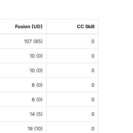
Fusion (UD)
CC Skill
107 (85)
0
10 (0)
0
10 (0)
0
6 (0)
0
6 (0)
0
14 (5)
0
19 (10)
0