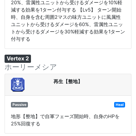
20%、雷属性ユニットから受けるダメージを10%軽
減する効果を1ターン付与する 【Lv5】 ターン開始
時、自身を含む周囲2マスの味方ユニットに風属性
ユニットから受けるダメージを60%、雷属性ユニッ
トから受けるダメージを30%軽減する効果を1ターン
付与する
Vertex 2
ホーリーメシア
再生【整地】
Passive
Heal
地形【整地】で自軍フェーズ開始時、自身のHPを
25%回復する