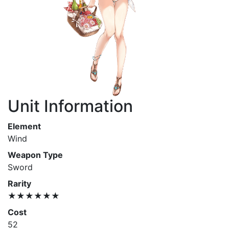
Unit Information
Element
Wind
Weapon Type
Sword
Rarity
★★★★★★
Cost
52