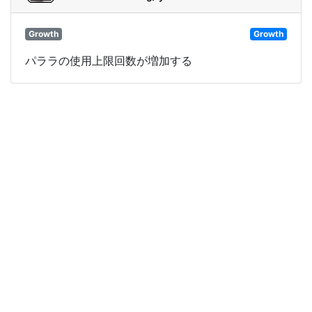
Growth
Growth
パララの使用上限回数が増加する