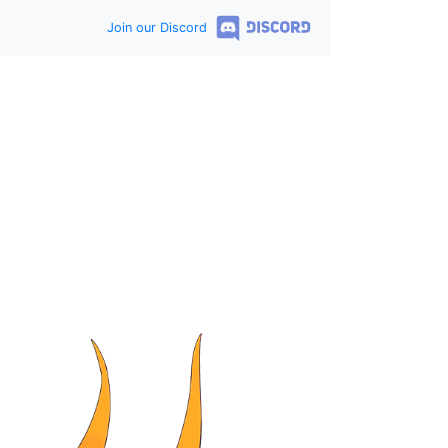
Join our Discord