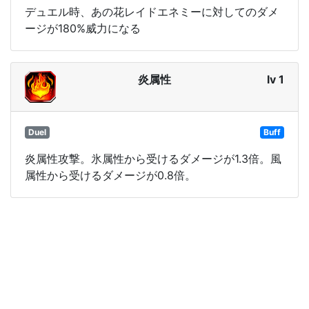
デュエル時、あの花レイドエネミーに対してのダメ
ージが180%威力になる
炎属性
lv 1
Duel
Buff
炎属性攻撃。氷属性から受けるダメージが1.3倍。風
属性から受けるダメージが0.8倍。