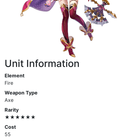
Unit Information
Element
Fire
Weapon Type
Axe
Rarity
★★★★★★
Cost
55