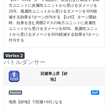
方ユニットに炎属性ユニットから受けるダメージを
20%、風属性ユニットから受けるダメージを10%軽
減する効果を1ターン付与する 【Lv5】 ターン開始
時、自身を含む周囲2マスの味方ユニットに炎属性
ユニットから受けるダメージを60%、風属性ユニッ
トから受けるダメージを30%軽減する効果を1ターン
付与する
Vertex 2
バトルダンサー
回避率上昇【砂
地】
Passive
Buff
地形【砂地】で回避+50になる