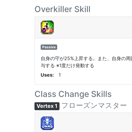
Overkiller Skill
Passive
自身の守が25%上昇する。また、自身の周
与する ※1度だけ発動する
Uses
1
Class Change Skills
フローズンマスター
Vertex 1