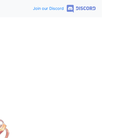
Join our Discord