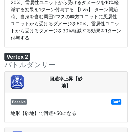
20%、雷属性ユニットから受けるダメージを10%軽
減する効果を1ターン付与する 【Lv5】 ターン開始
時、自身を含む周囲2マスの味方ユニットに風属性
ユニットから受けるダメージを60%、雷属性ユニッ
トから受けるダメージを30%軽減する効果を1ターン
付与する
Vertex 2
バトルダンサー
回避率上昇【砂
地】
Passive
Buff
地形【砂地】で回避+50になる