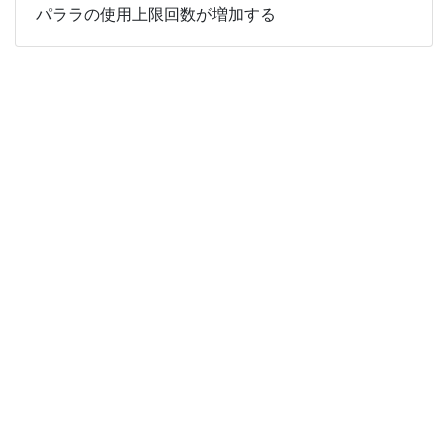
パララの使用上限回数が増加する